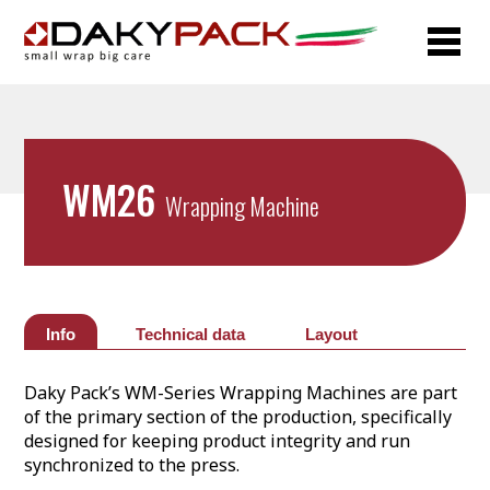
WM26
Wrapping Machine
Info
Technical data
Layout
Daky Pack’s WM-Series Wrapping Machines are part
of the primary section of the production, specifically
designed for keeping product integrity and run
synchronized to the press.