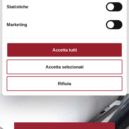
Statistiche
Marketing
Accetta tutti
Accetta selezionati
Rifiuta